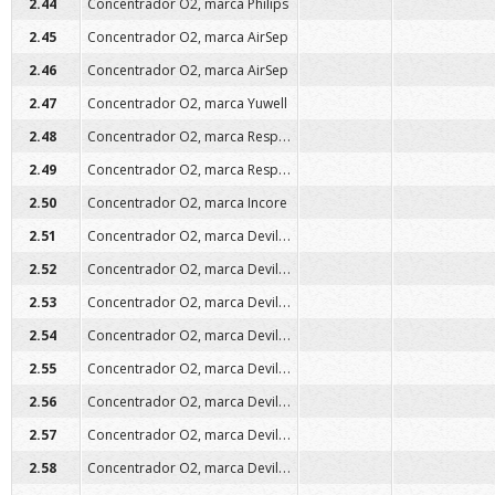
2.44
Concentrador O2, marca Philips
2.45
Concentrador O2, marca AirSep
2.46
Concentrador O2, marca AirSep
2.47
Concentrador O2, marca Yuwell
Concentrador O2, marca Respironics
2.48
Concentrador O2, marca Respironics
2.49
2.50
Concentrador O2, marca Incore
Concentrador O2, marca Devilbiss
2.51
Concentrador O2, marca Devilbiss
2.52
Concentrador O2, marca Devilbiss
2.53
Concentrador O2, marca Devilbiss
2.54
Concentrador O2, marca Devilbiss
2.55
Concentrador O2, marca Devilbiss
2.56
Concentrador O2, marca Devilbiss
2.57
Concentrador O2, marca Devilbiss
2.58