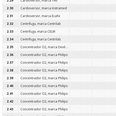
2.29
Cardioversor, marca Teb
2.30
Cardioversor, marca Instramed
2.31
Cardioversor, marca Ecafix
2.32
Centrifuga, marca Centrilab
2.33
Centrifuga, marca CELM
2.34
Centrifuga, marca Centrilab
Concentrador O2, marca Devilbiss
2.35
2.36
Concentrador O2, marca Philips
2.37
Concentrador O2, marca Philips
2.38
Concentrador O2, marca Philips
2.39
Concentrador O2, marca Philips
2.40
Concentrador O2, marca Philips
2.41
Concentrador O2, marca Philips
2.42
Concentrador O2, marca Philips
2.43
Concentrador O2, marca Philips