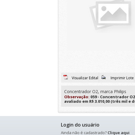
Visualizar Edital
Imprimir Lote
Concentrador O2, marca Philips
Observação:
059 - Concentrador O2,
avaliado em R$ 3.010,00 (três mil e d
Login do usuário
Ainda não é cadastrado?
Clique aqui