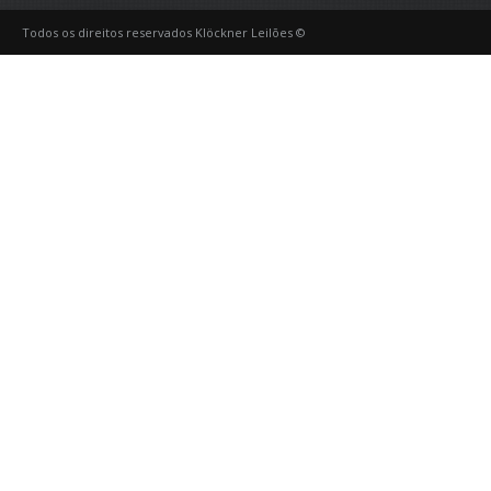
Todos os direitos reservados Klöckner Leilões ©