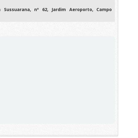
ua Sussuarana, nº 62, Jardim Aeroporto, Campo