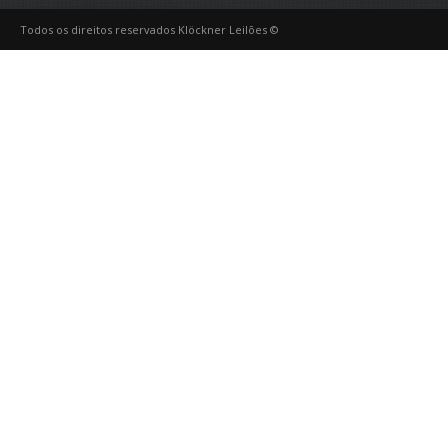
Todos os direitos reservados Klöckner Leilões ©