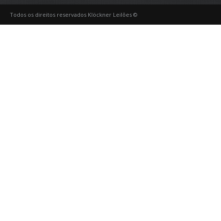
Todos os direitos reservados Klöckner Leilões ©