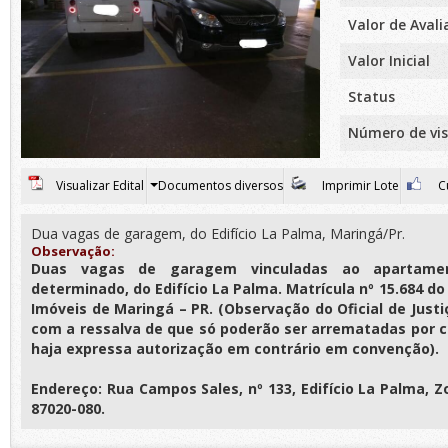
Valor de Aval
Valor Inicial
Status
Número de vis
Visualizar Edital
Documentos diversos
Imprimir Lote
Cu
Dua vagas de garagem, do Edifício La Palma, Maringá/Pr.
Observação:
Duas vagas de garagem vinculadas ao apartame
determinado, do Edifício La Palma. Matrícula nº 15.684 do
Imóveis de Maringá – PR. (Observação do Oficial de Justi
com a ressalva de que só poderão ser arrematadas por
haja expressa autorização em contrário em convenção).
Endereço: Rua Campos Sales, nº 133, Edifício La Palma, Z
87020-080.