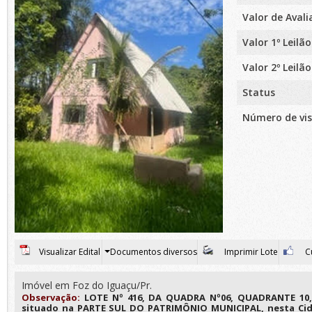
Valor de Aval
Valor 1º Leilão
Valor 2º Leilão
Status
Número de vis
Visualizar Edital
Documentos diversos
Imprimir Lote
Cu
Imóvel em Foz do Iguaçu/Pr.
Observação:
LOTE Nº 416, DA QUADRA Nº06, QUADRANTE 10,
situado na PARTE SUL DO PATRIMÔNIO MUNICIPAL, nesta Cid