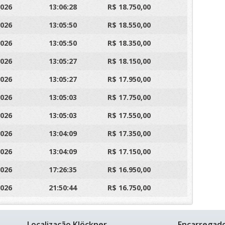
2026
13:06:28
R$ 18.750,00
2026
13:05:50
R$ 18.550,00
2026
13:05:50
R$ 18.350,00
2026
13:05:27
R$ 18.150,00
2026
13:05:27
R$ 17.950,00
2026
13:05:03
R$ 17.750,00
2026
13:05:03
R$ 17.550,00
2026
13:04:09
R$ 17.350,00
2026
13:04:09
R$ 17.150,00
2026
17:26:35
R$ 16.950,00
2026
21:50:44
R$ 16.750,00
Localização Klöckner
Encarregad