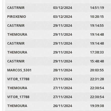
CASTRNIR
03/12/2024
14:51:19
PIROXENIO
03/12/2024
10:20:15
CASTRNIR
29/11/2024
19:14:55
THEMOURA
29/11/2024
19:14:48
CASTRNIR
29/11/2024
19:14:48
THEMOURA
29/11/2024
17:38:33
CASTRNIR
29/11/2024
15:48:48
MARCOS_5301
28/11/2024
20:03:55
VITOR_17788
27/11/2024
22:31:28
THEMOURA
27/11/2024
22:30:54
VITOR_17788
27/11/2024
22:30:54
THEMOURA
26/11/2024
19:39:38