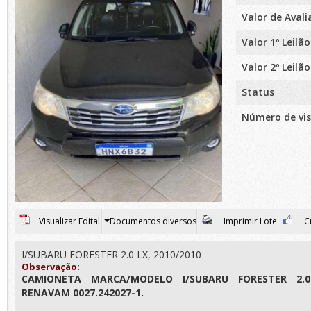
Valor de Aval
Valor 1º Leilão
Valor 2º Leilão
Status
Número de vis
Visualizar Edital
Documentos diversos
Imprimir Lote
Cu
I/SUBARU FORESTER 2.0 LX, 2010/2010
Observação:
CAMIONETA MARCA/MODELO I/SUBARU FORESTER 2.0
RENAVAM 0027.242027-1.