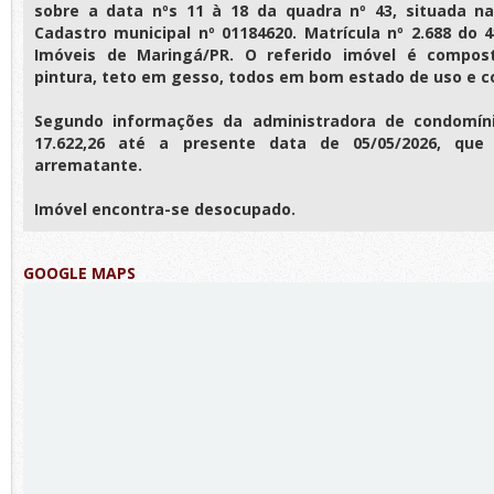
sobre a data nºs 11 à 18 da quadra nº 43, situada na
Cadastro municipal nº 01184620. Matrícula nº 2.688 do 4
Imóveis de Maringá/PR. O referido imóvel é compost
pintura, teto em gesso, todos em bom estado de uso e c
Segundo informações da administradora de condomíni
17.622,26 até a presente data de 05/05/2026, que
arrematante.
Imóvel encontra-se desocupado.
GOOGLE MAPS