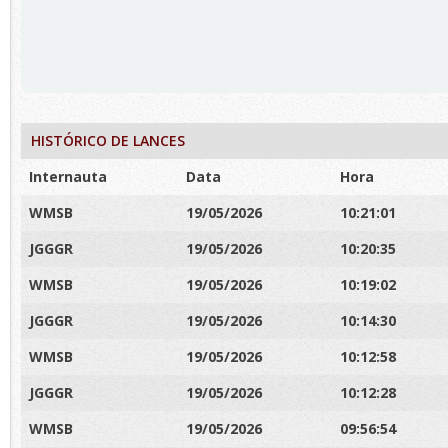
HISTÓRICO DE LANCES
Internauta
Data
Hora
WMSB
19/05/2026
10:21:01
JGGGR
19/05/2026
10:20:35
WMSB
19/05/2026
10:19:02
JGGGR
19/05/2026
10:14:30
WMSB
19/05/2026
10:12:58
JGGGR
19/05/2026
10:12:28
WMSB
19/05/2026
09:56:54