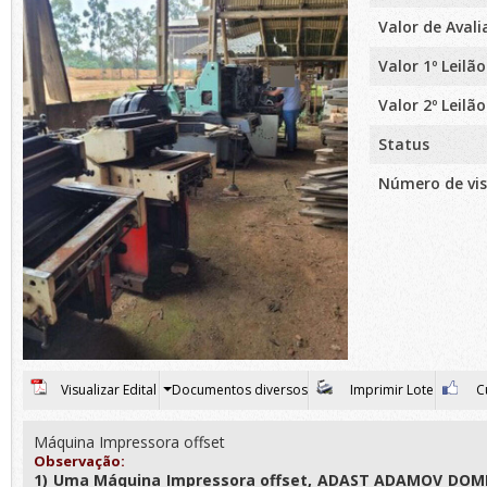
Valor de Aval
Valor 1º Leilão
Valor 2º Leilão
Status
Número de vis
Visualizar Edital
Documentos diversos
Imprimir Lote
Cu
Máquina Impressora offset
Observação:
1) Uma Máquina Impressora offset, ADAST ADAMOV DOM