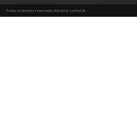
Todos os direitos reservados Klöckner Leilões ©