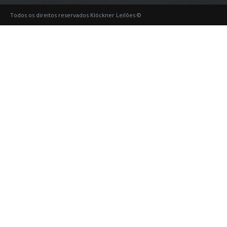
Todos os direitos reservados Klöckner Leilões ©