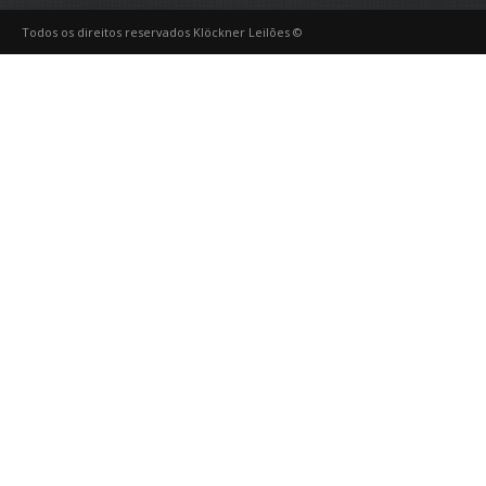
Todos os direitos reservados Klöckner Leilões ©