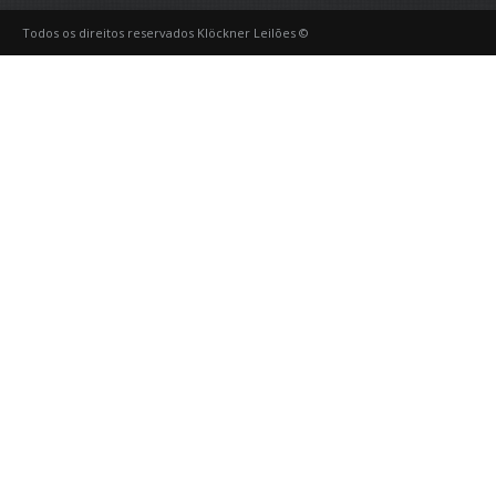
Todos os direitos reservados Klöckner Leilões ©