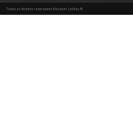
Todos os direitos reservados Klöckner Leilões ©